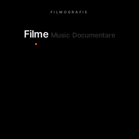
FILMOGRAFIE
Filme
Music
Documentare