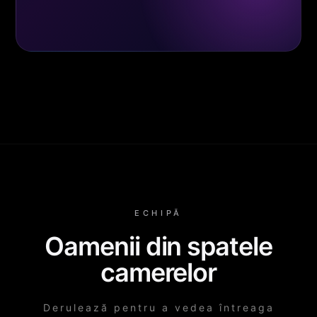
ECHIPĂ
Oamenii din spatele
camerelor
Derulează pentru a vedea întreaga