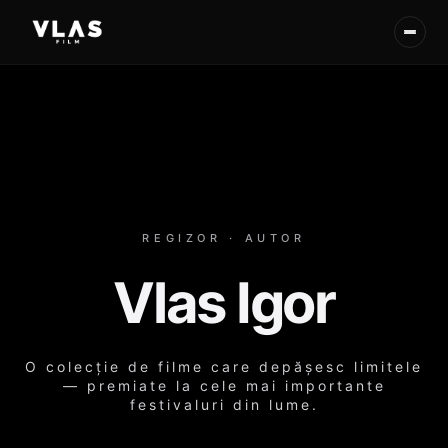
REGIZOR · AUTOR
Vlas Igor
O colecție de filme care depășesc limitele
— premiate la cele mai importante
festivaluri din lume.