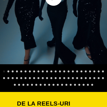
DE LA REELS-URI