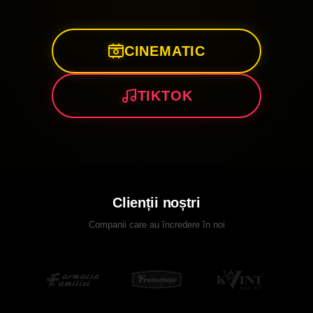
CINEMATIC
TIKTOK
Clienții noștri
Companii care au încredere în noi